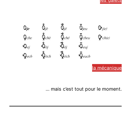
la mécanique
… mais c’est tout pour le moment.