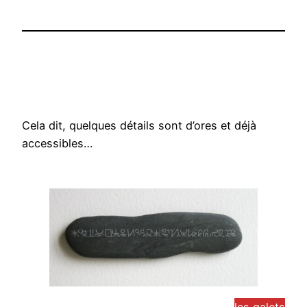
Cela dit, quelques détails sont d’ores et déjà
accessibles…
les galets